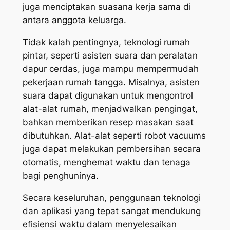
juga menciptakan suasana kerja sama di
antara anggota keluarga.
Tidak kalah pentingnya, teknologi rumah
pintar, seperti asisten suara dan peralatan
dapur cerdas, juga mampu mempermudah
pekerjaan rumah tangga. Misalnya, asisten
suara dapat digunakan untuk mengontrol
alat-alat rumah, menjadwalkan pengingat,
bahkan memberikan resep masakan saat
dibutuhkan. Alat-alat seperti robot vacuums
juga dapat melakukan pembersihan secara
otomatis, menghemat waktu dan tenaga
bagi penghuninya.
Secara keseluruhan, penggunaan teknologi
dan aplikasi yang tepat sangat mendukung
efisiensi waktu dalam menyelesaikan