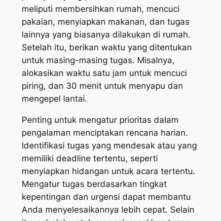
meliputi membersihkan rumah, mencuci
pakaian, menyiapkan makanan, dan tugas
lainnya yang biasanya dilakukan di rumah.
Setelah itu, berikan waktu yang ditentukan
untuk masing-masing tugas. Misalnya,
alokasikan waktu satu jam untuk mencuci
piring, dan 30 menit untuk menyapu dan
mengepel lantai.
Penting untuk mengatur prioritas dalam
pengalaman menciptakan rencana harian.
Identifikasi tugas yang mendesak atau yang
memiliki deadline tertentu, seperti
menyiapkan hidangan untuk acara tertentu.
Mengatur tugas berdasarkan tingkat
kepentingan dan urgensi dapat membantu
Anda menyelesaikannya lebih cepat. Selain