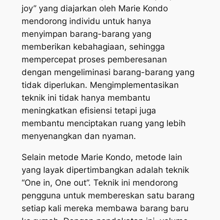
joy” yang diajarkan oleh Marie Kondo
mendorong individu untuk hanya
menyimpan barang-barang yang
memberikan kebahagiaan, sehingga
mempercepat proses pemberesanan
dengan mengeliminasi barang-barang yang
tidak diperlukan. Mengimplementasikan
teknik ini tidak hanya membantu
meningkatkan efisiensi tetapi juga
membantu menciptakan ruang yang lebih
menyenangkan dan nyaman.
Selain metode Marie Kondo, metode lain
yang layak dipertimbangkan adalah teknik
“One in, One out”. Teknik ini mendorong
pengguna untuk membereskan satu barang
setiap kali mereka membawa barang baru