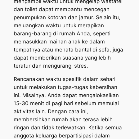
mengambil waktu untuk mengelap wastafel
dan toilet dapat membantu mencegah
penumpukan kotoran dan jamur. Selain itu,
meluangkan waktu untuk merapikan
barang-barang di rumah Anda, seperti
memasukkan mainan anak ke dalam
tempatnya atau menata bantal di sofa, juga
dapat memberikan suasana yang lebih
teratur dan mengurangi stres.
Rencanakan waktu spesifik dalam sehari
untuk melakukan tugas-tugas kebersihan
ini. Misalnya, Anda dapat mengalokasikan
15-30 menit di pagi hari sebelum memulai
aktivitas lain. Dengan cara ini,
membersihkan rumah akan terasa lebih
ringan dan tidak terlewatkan. Ketika semua
anggota keluarga berpartisipasi dalam