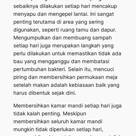
sebaiknya dilakukan setiap hari mencakup
menyapu dan mengepel lantai. Ini sangat
penting terutama di area yang sering
digunakan, seperti ruang tamu dan dapur.
Mengumpulkan dan membuang sampah
setiap hari juga merupakan langkah yang
perlu dilakukan untuk memastikan tidak ada
bau yang mengganggu dan membatasi
pertumbuhan bakteri. Selain itu, mencuci
piring dan membersihkan permukaan meja
setelah makan adalah kebiasaan baik yang
harus dibentuk sejak dini.
Membersihkan kamar mandi setiap hari juga
tidak kalah penting. Meskipun
membersihkan seluruh kamar mandi
mungkin tidak diperlukan setiap hari,