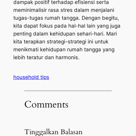
dampak positif terhadap efisiensi serta
meminimalisir rasa stres dalam menjalani
tugas-tugas rumah tangga. Dengan begitu,
kita dapat fokus pada hal-hal lain yang juga
penting dalam kehidupan sehari-hari. Mari
kita terapkan strategi-strategi ini untuk
menikmati kehidupan rumah tangga yang
lebih teratur dan harmonis.
household tips
Comments
Tinggalkan Balasan