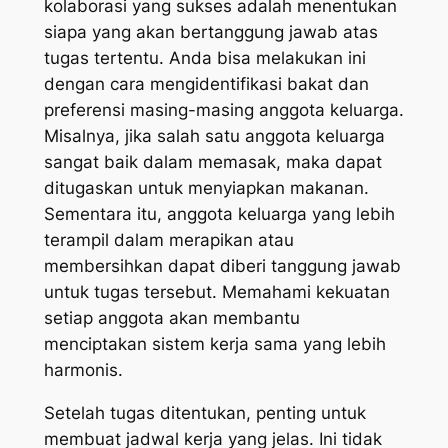
kolaborasi yang sukses adalah menentukan
siapa yang akan bertanggung jawab atas
tugas tertentu. Anda bisa melakukan ini
dengan cara mengidentifikasi bakat dan
preferensi masing-masing anggota keluarga.
Misalnya, jika salah satu anggota keluarga
sangat baik dalam memasak, maka dapat
ditugaskan untuk menyiapkan makanan.
Sementara itu, anggota keluarga yang lebih
terampil dalam merapikan atau
membersihkan dapat diberi tanggung jawab
untuk tugas tersebut. Memahami kekuatan
setiap anggota akan membantu
menciptakan sistem kerja sama yang lebih
harmonis.
Setelah tugas ditentukan, penting untuk
membuat jadwal kerja yang jelas. Ini tidak