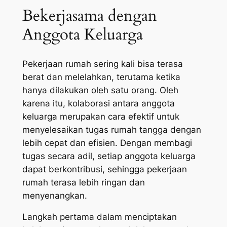
Bekerjasama dengan
Anggota Keluarga
Pekerjaan rumah sering kali bisa terasa
berat dan melelahkan, terutama ketika
hanya dilakukan oleh satu orang. Oleh
karena itu, kolaborasi antara anggota
keluarga merupakan cara efektif untuk
menyelesaikan tugas rumah tangga dengan
lebih cepat dan efisien. Dengan membagi
tugas secara adil, setiap anggota keluarga
dapat berkontribusi, sehingga pekerjaan
rumah terasa lebih ringan dan
menyenangkan.
Langkah pertama dalam menciptakan