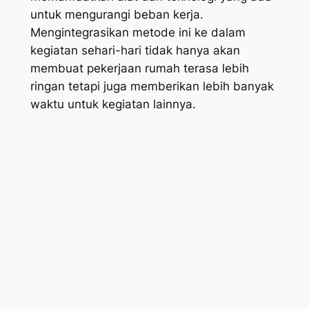
untuk mengurangi beban kerja.
Mengintegrasikan metode ini ke dalam
kegiatan sehari-hari tidak hanya akan
membuat pekerjaan rumah terasa lebih
ringan tetapi juga memberikan lebih banyak
waktu untuk kegiatan lainnya.