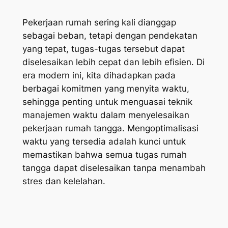
Pekerjaan rumah sering kali dianggap
sebagai beban, tetapi dengan pendekatan
yang tepat, tugas-tugas tersebut dapat
diselesaikan lebih cepat dan lebih efisien. Di
era modern ini, kita dihadapkan pada
berbagai komitmen yang menyita waktu,
sehingga penting untuk menguasai teknik
manajemen waktu dalam menyelesaikan
pekerjaan rumah tangga. Mengoptimalisasi
waktu yang tersedia adalah kunci untuk
memastikan bahwa semua tugas rumah
tangga dapat diselesaikan tanpa menambah
stres dan kelelahan.