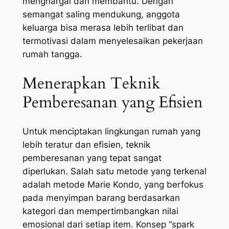
menghargai dan membantu. Dengan
semangat saling mendukung, anggota
keluarga bisa merasa lebih terlibat dan
termotivasi dalam menyelesaikan pekerjaan
rumah tangga.
Menerapkan Teknik
Pemberesanan yang Efisien
Untuk menciptakan lingkungan rumah yang
lebih teratur dan efisien, teknik
pemberesanan yang tepat sangat
diperlukan. Salah satu metode yang terkenal
adalah metode Marie Kondo, yang berfokus
pada menyimpan barang berdasarkan
kategori dan mempertimbangkan nilai
emosional dari setiap item. Konsep “spark