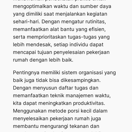
mengoptimalkan waktu dan sumber daya
yang dimiliki saat menjalankan kegiatan
sehari-hari. Dengan mengatur rutinitas,
memanfaatkan alat bantu yang efisien,
serta memprioritaskan tugas-tugas yang
lebih mendesak, setiap individu dapat
mencapai tujuan penyelesaian pekerjaan
rumah dengan lebih baik.
Pentingnya memiliki sistem organisasi yang
baik juga tidak bisa dikesampingkan.
Dengan menyusun daftar tugas dan
memanfaatkan teknik manajemen waktu,
kita dapat meningkatkan produktivitas.
Menggunakan metode porsi kecil dalam
menyelesaikan pekerjaan rumah juga
membantu mengurangi tekanan dan