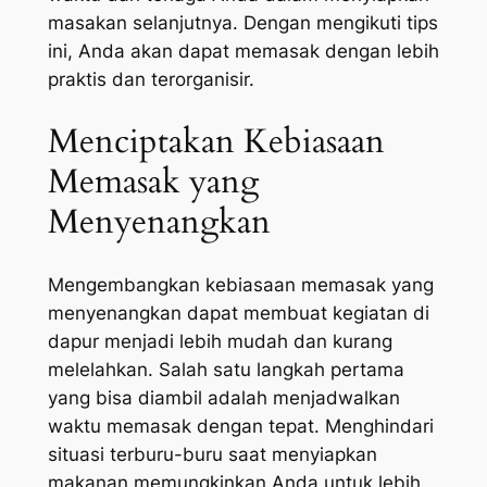
masakan selanjutnya. Dengan mengikuti tips
ini, Anda akan dapat memasak dengan lebih
praktis dan terorganisir.
Menciptakan Kebiasaan
Memasak yang
Menyenangkan
Mengembangkan kebiasaan memasak yang
menyenangkan dapat membuat kegiatan di
dapur menjadi lebih mudah dan kurang
melelahkan. Salah satu langkah pertama
yang bisa diambil adalah menjadwalkan
waktu memasak dengan tepat. Menghindari
situasi terburu-buru saat menyiapkan
makanan memungkinkan Anda untuk lebih