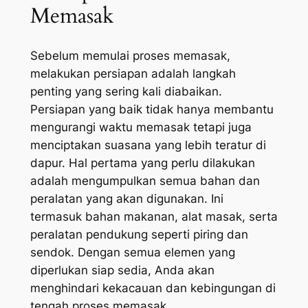
Memasak
Sebelum memulai proses memasak,
melakukan persiapan adalah langkah
penting yang sering kali diabaikan.
Persiapan yang baik tidak hanya membantu
mengurangi waktu memasak tetapi juga
menciptakan suasana yang lebih teratur di
dapur. Hal pertama yang perlu dilakukan
adalah mengumpulkan semua bahan dan
peralatan yang akan digunakan. Ini
termasuk bahan makanan, alat masak, serta
peralatan pendukung seperti piring dan
sendok. Dengan semua elemen yang
diperlukan siap sedia, Anda akan
menghindari kekacauan dan kebingungan di
tengah proses memasak.