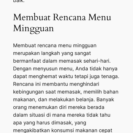
baik.
Membuat Rencana Menu
Mingguan
Membuat rencana menu mingguan
merupakan langkah yang sangat
bermanfaat dalam memasak sehari-hari.
Dengan menyusun menu, Anda tidak hanya
dapat menghemat waktu tetapi juga tenaga.
Rencana ini membantu menghindari
kebingungan saat memasak, memilih bahan
makanan, dan melakukan belanja. Banyak
orang menemukan diri mereka berada
dalam situasi di mana mereka tidak tahu
apa yang harus dimasak, yang
mengakibatkan konsumsi makanan cepat