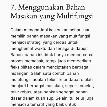
7. Menggunakan Bahan
Masakan yang Multifungsi
Dalam menghadapi kesibukan sehari-hari,
memilih bahan masakan yang multifungsi
menjadi strategi yang cerdas untuk
menghemat waktu dan tenaga di dapur.
Bahan-bahan ini tidak hanya mempercepat
proses memasak, tetapi juga memberikan
fleksibilitas dalam menciptakan berbagai
hidangan. Salah satu contoh bahan
multifungsi adalah telur. Telur dapat diolah
menjadi berbagai masakan, seperti omelet,
telur rebus, atau bahkan sebagai bahan
dasar dalam kuah sup. Selain itu, telur juga
menjadi alternatif yang baik untuk