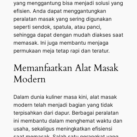
yang menggantung bisa menjadi solusi yang
efisien. Anda dapat menggantungkan
peralatan masak yang sering digunakan
seperti sendok, spatula, atau panci,
sehingga dapat dengan mudah diakses saat
memasak. Ini juga membantu menjaga
permukaan meja tetap rapi dan teratur.
Memanfaatkan Alat Masak
Modern
Dalam dunia kuliner masa kini, alat masak
modern telah menjadi bagian yang tidak
terpisahkan dari dapur. Berbagai peralatan
ini membantu dalam menghemat waktu dan
usaha, sekaligus meningkatkan efisiensi
saat memasak. Salah satu perangkat yang