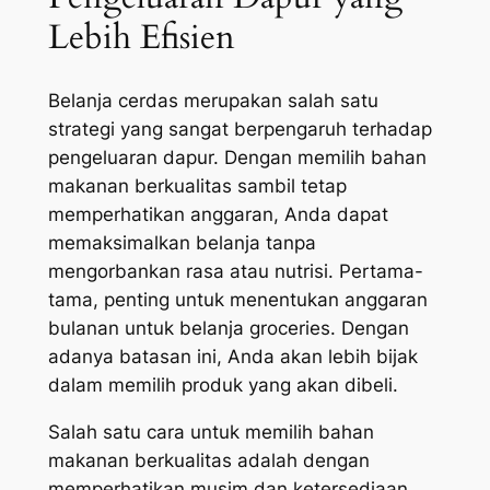
Lebih Efisien
Belanja cerdas merupakan salah satu
strategi yang sangat berpengaruh terhadap
pengeluaran dapur. Dengan memilih bahan
makanan berkualitas sambil tetap
memperhatikan anggaran, Anda dapat
memaksimalkan belanja tanpa
mengorbankan rasa atau nutrisi. Pertama-
tama, penting untuk menentukan anggaran
bulanan untuk belanja groceries. Dengan
adanya batasan ini, Anda akan lebih bijak
dalam memilih produk yang akan dibeli.
Salah satu cara untuk memilih bahan
makanan berkualitas adalah dengan
memperhatikan musim dan ketersediaan