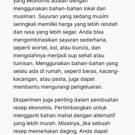
yang ekonomis adalah dengan
menggunakan bahan-bahan lokal dan
musiman. Sayuran yang sedang musim
seringkali memiliki harga yang lebih rendah
dan rasa yang lebih segar. Anda bisa
mengombinasikan sayuran sederhana,
seperti wortel, kol, atau buncis, dan
mengolahnya menjadi sup sehat atau
tumisan. Menggunakan bahan-bahan yang
selalu ada di rumah, seperti beras, kacang-
kacangan, atau pasta, juga dapat
membantu mengurangi pengeluaran.
Eksperimen juga penting dalam pembuatan
resep ekonomis. Pertimbangkan untuk
mengganti bahan mahal dengan alternatif
yang lebih murah. Misalnya, jika sebuah
resep memerlukan daging, Anda dapat