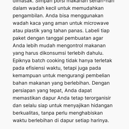
dimasak. Simpan porsi makanan sehari-hari
dalam wadah kecil untuk memudahkan
pengambilan. Anda bisa menggunakan
wadah kaca yang aman untuk microwave
atau plastik yang tahan panas. Labeli tiap
paket dengan tanggal pembuatan agar
Anda lebih mudah mengontrol makanan
yang harus dikonsumsi terlebih dahulu.
Epiknya batch cooking tidak hanya terletak
pada efisiensi waktu, tetapi juga pada
kemampuan untuk mengurangi pembelian
bahan makanan yang berlebihan. Dengan
persiapan yang tepat, Anda dapat
memastikan dapur Anda tetap terorganisir
dan selalu siap untuk menyajikan hidangan
berkualitas, tanpa perlu menghabiskan
waktu berlebihan di dapur setiap harinya.