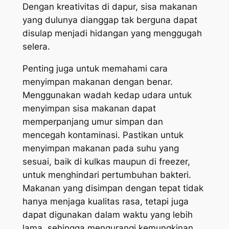
Dengan kreativitas di dapur, sisa makanan
yang dulunya dianggap tak berguna dapat
disulap menjadi hidangan yang menggugah
selera.
Penting juga untuk memahami cara
menyimpan makanan dengan benar.
Menggunakan wadah kedap udara untuk
menyimpan sisa makanan dapat
memperpanjang umur simpan dan
mencegah kontaminasi. Pastikan untuk
menyimpan makanan pada suhu yang
sesuai, baik di kulkas maupun di freezer,
untuk menghindari pertumbuhan bakteri.
Makanan yang disimpan dengan tepat tidak
hanya menjaga kualitas rasa, tetapi juga
dapat digunakan dalam waktu yang lebih
lama, sehingga mengurangi kemungkinan