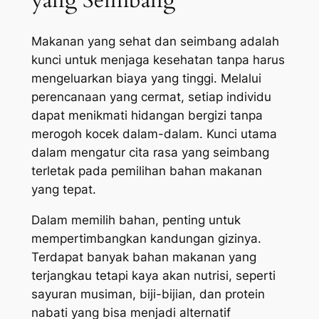
yang Seimbang
Makanan yang sehat dan seimbang adalah
kunci untuk menjaga kesehatan tanpa harus
mengeluarkan biaya yang tinggi. Melalui
perencanaan yang cermat, setiap individu
dapat menikmati hidangan bergizi tanpa
merogoh kocek dalam-dalam. Kunci utama
dalam mengatur cita rasa yang seimbang
terletak pada pemilihan bahan makanan
yang tepat.
Dalam memilih bahan, penting untuk
mempertimbangkan kandungan gizinya.
Terdapat banyak bahan makanan yang
terjangkau tetapi kaya akan nutrisi, seperti
sayuran musiman, biji-bijian, dan protein
nabati yang bisa menjadi alternatif