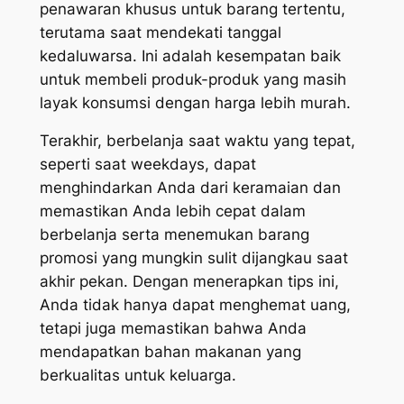
penawaran khusus untuk barang tertentu,
terutama saat mendekati tanggal
kedaluwarsa. Ini adalah kesempatan baik
untuk membeli produk-produk yang masih
layak konsumsi dengan harga lebih murah.
Terakhir, berbelanja saat waktu yang tepat,
seperti saat weekdays, dapat
menghindarkan Anda dari keramaian dan
memastikan Anda lebih cepat dalam
berbelanja serta menemukan barang
promosi yang mungkin sulit dijangkau saat
akhir pekan. Dengan menerapkan tips ini,
Anda tidak hanya dapat menghemat uang,
tetapi juga memastikan bahwa Anda
mendapatkan bahan makanan yang
berkualitas untuk keluarga.