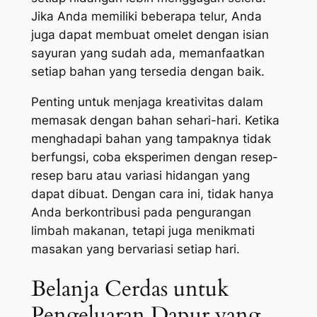
Jika Anda memiliki beberapa telur, Anda
juga dapat membuat omelet dengan isian
sayuran yang sudah ada, memanfaatkan
setiap bahan yang tersedia dengan baik.
Penting untuk menjaga kreativitas dalam
memasak dengan bahan sehari-hari. Ketika
menghadapi bahan yang tampaknya tidak
berfungsi, coba eksperimen dengan resep-
resep baru atau variasi hidangan yang
dapat dibuat. Dengan cara ini, tidak hanya
Anda berkontribusi pada pengurangan
limbah makanan, tetapi juga menikmati
masakan yang bervariasi setiap hari.
Belanja Cerdas untuk
Pengeluaran Dapur yang