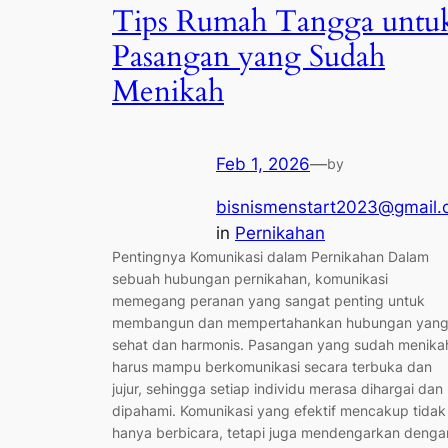
Tips Rumah Tangga untu
Pasangan yang Sudah
Menikah
Feb 1, 2026
—
by
bisnismenstart2023@gmail
in
Pernikahan
Pentingnya Komunikasi dalam Pernikahan Dalam
sebuah hubungan pernikahan, komunikasi
memegang peranan yang sangat penting untuk
membangun dan mempertahankan hubungan yan
sehat dan harmonis. Pasangan yang sudah menika
harus mampu berkomunikasi secara terbuka dan
jujur, sehingga setiap individu merasa dihargai dan
dipahami. Komunikasi yang efektif mencakup tidak
hanya berbicara, tetapi juga mendengarkan denga