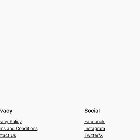
ivacy
Social
vacy Policy
Facebook
ms and Conditions
Instagram
tact Us
Twitter/X