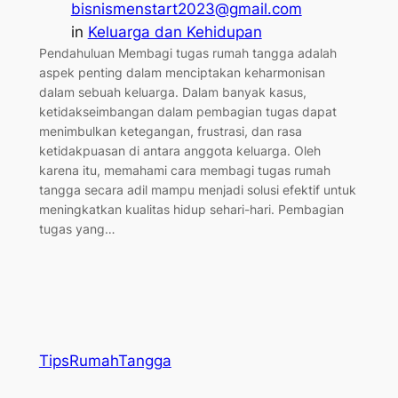
bisnismenstart2023@gmail.com
in
Keluarga dan Kehidupan
Pendahuluan Membagi tugas rumah tangga adalah
aspek penting dalam menciptakan keharmonisan
dalam sebuah keluarga. Dalam banyak kasus,
ketidakseimbangan dalam pembagian tugas dapat
menimbulkan ketegangan, frustrasi, dan rasa
ketidakpuasan di antara anggota keluarga. Oleh
karena itu, memahami cara membagi tugas rumah
tangga secara adil mampu menjadi solusi efektif untuk
meningkatkan kualitas hidup sehari-hari. Pembagian
tugas yang…
TipsRumahTangga