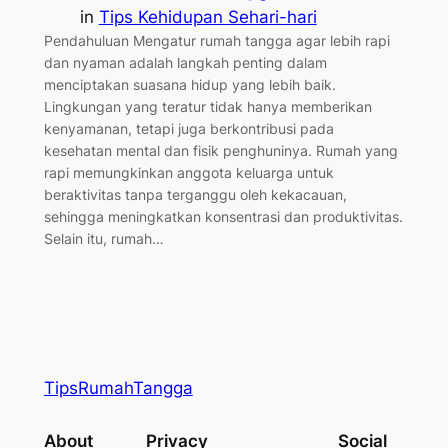
in
Tips Kehidupan Sehari-hari
Pendahuluan Mengatur rumah tangga agar lebih rapi
dan nyaman adalah langkah penting dalam
menciptakan suasana hidup yang lebih baik.
Lingkungan yang teratur tidak hanya memberikan
kenyamanan, tetapi juga berkontribusi pada
kesehatan mental dan fisik penghuninya. Rumah yang
rapi memungkinkan anggota keluarga untuk
beraktivitas tanpa terganggu oleh kekacauan,
sehingga meningkatkan konsentrasi dan produktivitas.
Selain itu, rumah…
TipsRumahTangga
About
Privacy
Social