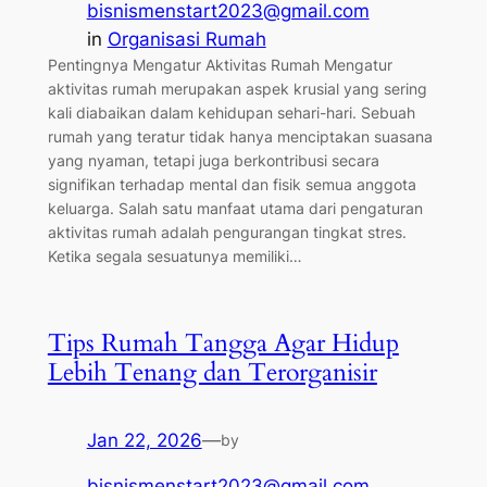
bisnismenstart2023@gmail.com
in
Organisasi Rumah
Pentingnya Mengatur Aktivitas Rumah Mengatur
aktivitas rumah merupakan aspek krusial yang sering
kali diabaikan dalam kehidupan sehari-hari. Sebuah
rumah yang teratur tidak hanya menciptakan suasana
yang nyaman, tetapi juga berkontribusi secara
signifikan terhadap mental dan fisik semua anggota
keluarga. Salah satu manfaat utama dari pengaturan
aktivitas rumah adalah pengurangan tingkat stres.
Ketika segala sesuatunya memiliki…
Tips Rumah Tangga Agar Hidup
Lebih Tenang dan Terorganisir
Jan 22, 2026
—
by
bisnismenstart2023@gmail.com