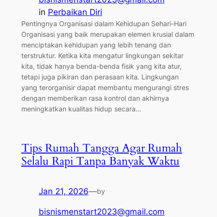
in
Perbaikan Diri
Pentingnya Organisasi dalam Kehidupan Sehari-Hari
Organisasi yang baik merupakan elemen krusial dalam
menciptakan kehidupan yang lebih tenang dan
terstruktur. Ketika kita mengatur lingkungan sekitar
kita, tidak hanya benda-benda fisik yang kita atur,
tetapi juga pikiran dan perasaan kita. Lingkungan
yang terorganisir dapat membantu mengurangi stres
dengan memberikan rasa kontrol dan akhirnya
meningkatkan kualitas hidup secara…
Tips Rumah Tangga Agar Rumah
Selalu Rapi Tanpa Banyak Waktu
Jan 21, 2026
—
by
bisnismenstart2023@gmail.com